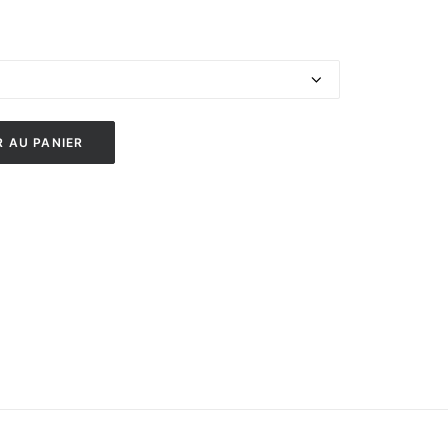
 AU PANIER