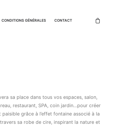
CONDITIONS GÉNÉRALES
CONTACT
ra sa place dans tous vos espaces, salon,
reau, restaurant, SPA, coin jardin…pour créer
paisible grâce à l’effet fontaine associé à la
avers sa robe de cire, inspirant la nature et