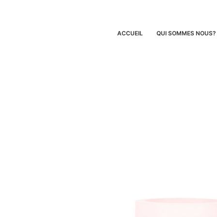
ACCUEIL
QUI SOMMES NOUS?