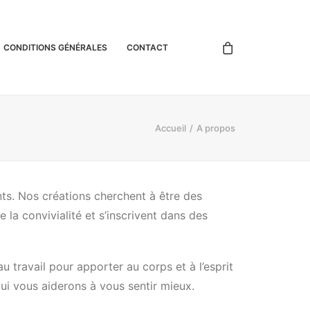
CONDITIONS GÉNÉRALES
CONTACT
Accueil
A propos
ts. Nos créations cherchent à être des
 la convivialité et s’inscrivent dans des
 travail pour apporter au corps et à l’esprit
ui vous aiderons à vous sentir mieux.