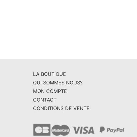
LA BOUTIQUE
QUI SOMMES NOUS?
MON COMPTE
CONTACT
CONDITIONS DE VENTE